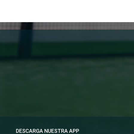
DESCARGA NUESTRA APP