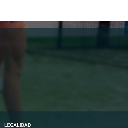
LEGALIDAD