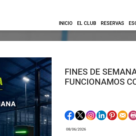
INICIO
EL CLUB
RESERVAS
ES
FINES DE SEMANA
FUNCIONAMOS C
08/06/2026