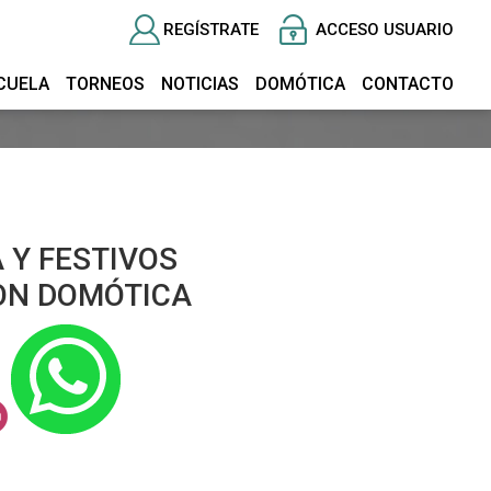
REGÍSTRATE
ACCESO USUARIO
CUELA
TORNEOS
NOTICIAS
DOMÓTICA
CONTACTO
 Y FESTIVOS
ON DOMÓTICA