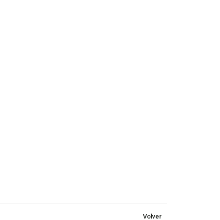
Volver