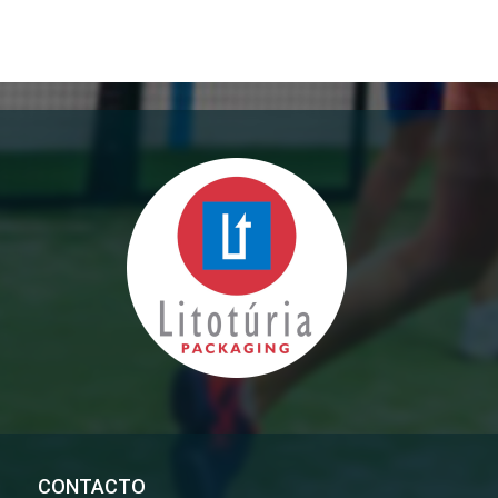
CONTACTO